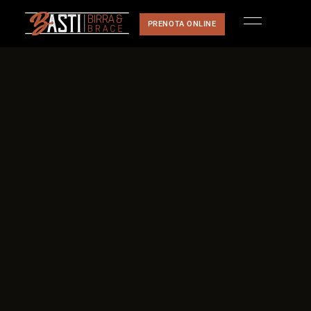
PRENOTA ONLINE