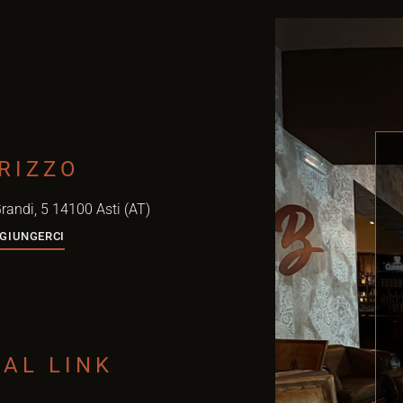
IRIZZO
Grandi, 5 14100 Asti (AT)
GIUNGERCI
IAL LINK